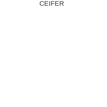
CEIFER