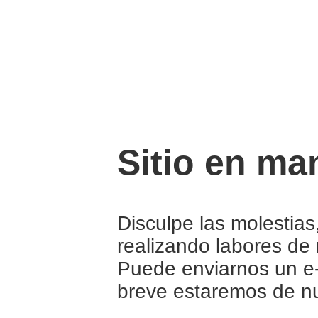
Sitio en ma
Disculpe las molestia
realizando labores de
Puede enviarnos un e
breve estaremos de nu